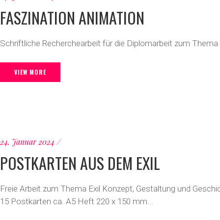
FASZINATION ANIMATION
Schriftliche Recherchearbeit für die Diplomarbeit zum Them
VIEW MORE
24. Januar 2024
POSTKARTEN AUS DEM EXIL
Freie Arbeit zum Thema Exil Konzept, Gestaltung und Geschi
15 Postkarten ca. A5 Heft 220 x 150 mm...