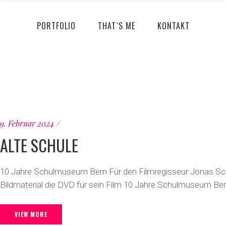
PORTFOLIO
THAT`S ME
KONTAKT
9. Februar 2024
ALTE SCHULE
10 Jahre Schulmuseum Bern Für den Filmregisseur Jonas Sc
Bildmaterial die DVD für sein Film 10 Jahre Schulmuseum Be
VIEW MORE