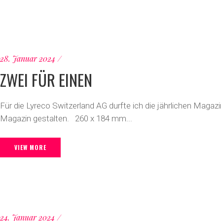
28. Januar 2024
ZWEI FÜR EINEN
Für die Lyreco Switzerland AG durfte ich die jährlichen Ma
Magazin gestalten. 260 x 184 mm...
VIEW MORE
24. Januar 2024