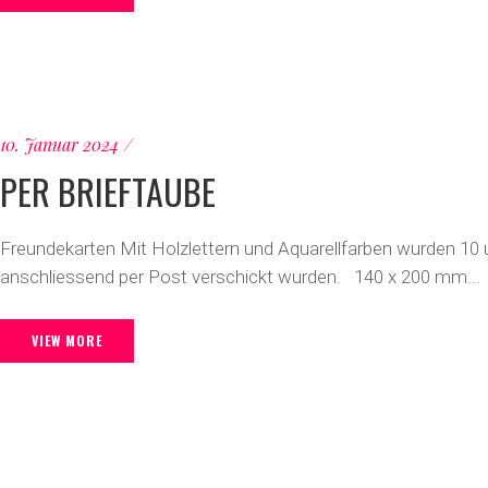
10. Januar 2024
PER BRIEFTAUBE
Freundekarten Mit Holzlettern und Aquarellfarben wurden 10 un
anschliessend per Post verschickt wurden. 140 x 200 mm...
VIEW MORE