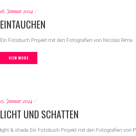
18. Januar 2024
EINTAUCHEN
Ein Fotobuch Projekt mit den Fotografien von Nicolas Rima.
VIEW MORE
15. Januar 2024
LICHT UND SCHATTEN
light & shade Ein Fotobuch Projekt mit den Fotografien von P