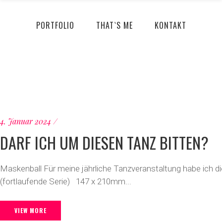
PORTFOLIO
THAT`S ME
KONTAKT
4. Januar 2024
DARF ICH UM DIESEN TANZ BITTEN?
Maskenball Für meine jährliche Tanzveranstaltung habe ich di
(fortlaufende Serie) 147 x 210mm...
VIEW MORE