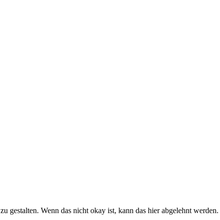
u gestalten. Wenn das nicht okay ist, kann das hier abgelehnt werden