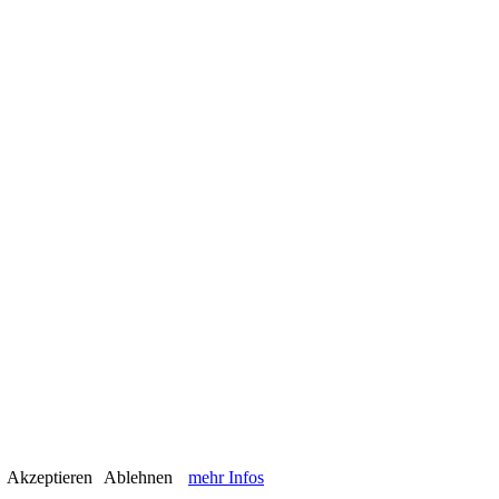
.
Akzeptieren
Ablehnen
mehr Infos