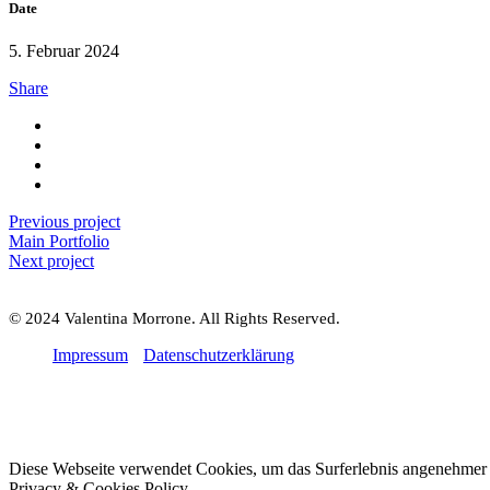
Date
5. Februar 2024
Share
Previous project
Main Portfolio
Next project
© 2024 Valentina Morrone. All Rights Reserved.
Impressum
Datenschutzerklärung
Diese Webseite verwendet Cookies, um das Surferlebnis angenehmer z
Privacy & Cookies Policy