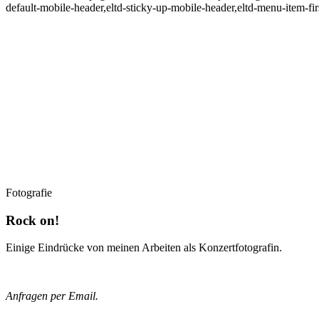
default-mobile-header,eltd-sticky-up-mobile-header,eltd-menu-item-fi
Fotografie
Rock on!
Einige Eindrücke von meinen Arbeiten als Konzertfotografin.
Anfragen per Email.