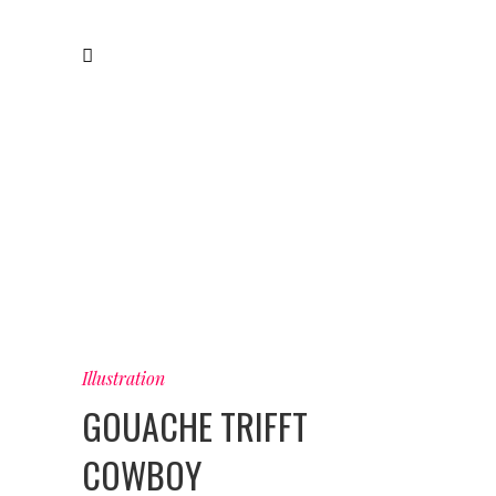
Illustration
GOUACHE TRIFFT
COWBOY