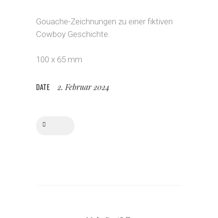
Gouache-Zeichnungen zu einer fiktiven
Cowboy Geschichte.
100 x 65 mm
DATE
2. Februar 2024
Share